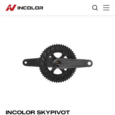
选择语言
首页
自行车
零部件
骑行故事
关于我们
服务专区
门店查询
INCOLOR SKYPIVOT