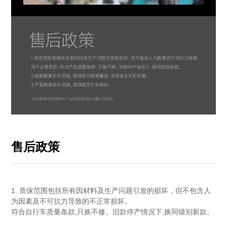
售后政策
1. 质保范围包括所有因材料及生产问题引发的损坏，但不包含人
为因素及不可抗力导致的不正常损坏。
符合自行车质量条款,只换不修。旧款停产情况下,换同级别新款。