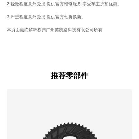
2.轻微程度意外受损,提供官方维修服务,享受车主折扣优惠。
3.严重程度意外受损,提供官方七折换新。
本页面最终解释权归广州英凯路科技有限公司所有
推荐零部件