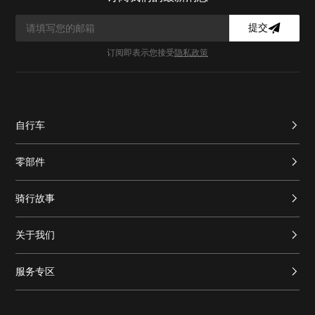
提交
订阅即表示您接受
隐私政策
自行车
零部件
骑行故事
关于我们
服务专区