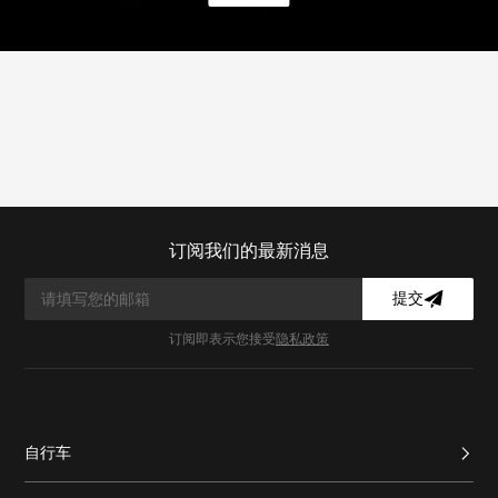
订阅我们的最新消息
提交
订阅即表示您接受
隐私政策
自行车