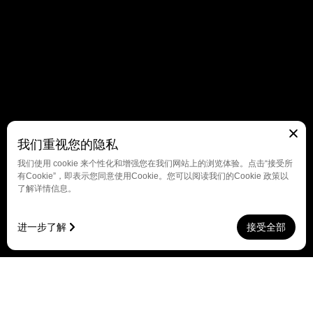
我们重视您的隐私
我们使用 cookie 来个性化和增强您在我们网站上的浏览体验。点击“接受所
有Cookie”，即表示您同意使用Cookie。您可以阅读我们的Cookie 政策以
了解详情信息。
进一步了解
接受全部
中文