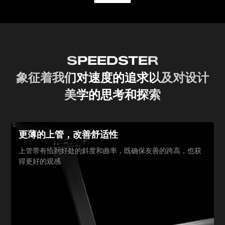
SPEEDSTER
象征着我们对速度的追求
以及对设计
美学的思考和探索
更薄的上管，改善舒适性
上管带有恰到好处的斜度和曲率，既
确保友善的跨高，也获
得更好的观感