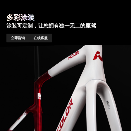
多彩涂装
涂装可定制，让您拥有独一无二的座驾
立即咨询
在线客服