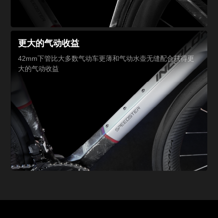
更大的气动收益
42mm下管比大多数气动车更薄
和气动水壶无缝配合
获得更
大的气动收益