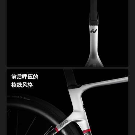
前后呼应的
棱线风格