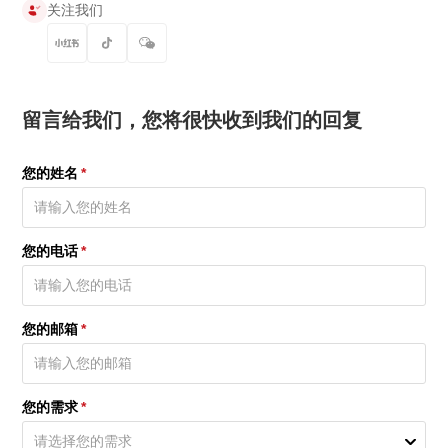
关注我们
留言给我们，您将很快收到我们的回复
您的姓名
*
您的电话
*
您的邮箱
*
您的需求
*