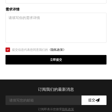
需求详情
提交信息代表您同意我们的
《隐私政策》
立即提交
订阅我们的最新消息
提交
订阅即表示您接受
隐私政策