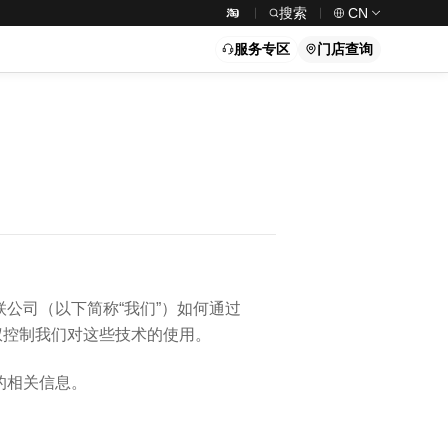
搜索
CN
服务专区
门店查询
关联公司（以下简称“我们”）如何通过
权控制我们对这些技术的使用。
的相关信息。