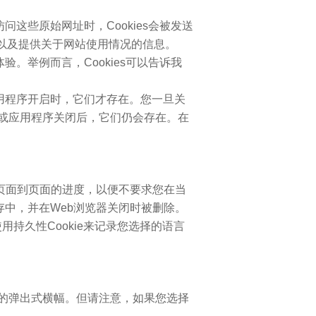
这些原始网址时，Cookies会被发送
作，以及提供关于网站使用情况的信息。
。举例而言，Cookies可以告诉我
器或应用程序开启时，它们才存在。您一旦关
览器或应用程序关闭后，它们仍会存在。在
跟踪您的页面到页面的进度，以便不要求您在当
存中，并在Web浏览器关闭时被删除。
用持久性Cookie来记录您选择的语言
击我们的弹出式横幅。但请注意，如果您选择