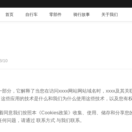
首页
自行车
零部件
骑行故事
关于我们
/10
的一部分，它解释了当您在访问xxxx网站网站域名时，xxxx及其
解释了这些应用的技术是什么和我们为什么使用这些技术，以及您有
同意我们按照本《Cookies政策》收集、使用、储存和分享您
有任何问题，请通过 联系方式 与我们联系。