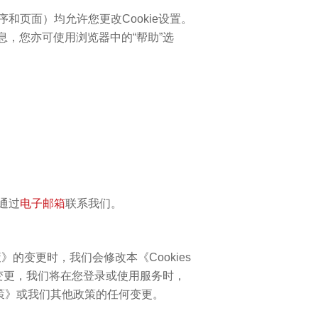
页面）均允许您更改Cookie设置。
信息，您亦可使用浏览器中的“帮助”选
通过
电子邮箱
联系我们。
》的变更时，我们会修改本《Cookies
大变更，我们将在您登录或使用服务时，
政策》或我们其他政策的任何变更。