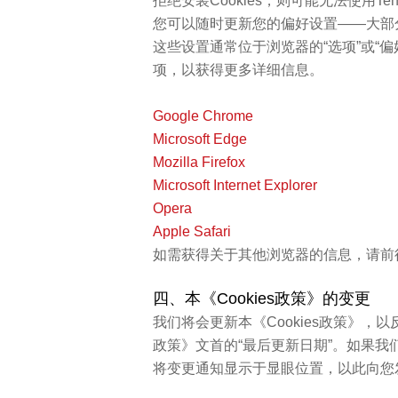
拒绝安装Cookies，则可能无法使用Ten
您可以随时更新您的偏好设置——大部分
这些设置通常位于浏览器的“选项”或“偏
项，以获得更多详细信息。
Google Chrome
Microsoft Edge
Mozilla Firefox
Microsoft Internet Explorer
Opera
Apple Safari
如需获得关于其他浏览器的信息，请前
四、本《Cookies政策》的变更
我们将会更新本《Cookies政策》，以
政策》文首的“最后更新日期”。如果我
将变更通知显示于显眼位置，以此向您发