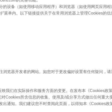
cent.com的完整功能。
的设备（如使用移动应用程序）和浏览器（如使用网页应用程序和
好”菜单内。以下链接提供关于在常用浏览器上管理Cookies的
往浏览器开发者的网站。如您对于更改偏好设置有任何疑问，请
反映我们在实际操作和服务方面的变更。在发布本《Cookies政策
们对Cookies所含信息的收集、使用及/或分享方式做出任何重
出通知。我们建议您不时查阅此页面，以得知本《Cookies