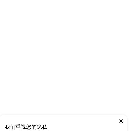
我们重视您的隐私