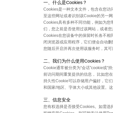
一、什么是Cookies？
Cookies是一种文本文件，包含在您
至这些网址或者识别该Cookie的另
Cookies具有多种不同功能，例如为
们，您之前是否使用过该网站，或者您
Cookies在您设备中的保留时长各不相
闭浏览器或应用程序，它们便会自动删除。
您随后开启并再次使用该服务时，其可用C
二、我们为什么使用Cookies？
Cookie通常被分类为“会话”cooki
前访问期间重复提供的信息， 比如您在
持久性Cookie可以存储用户偏好，它
和国家/地区、字体大小或其他设置。
三、信息安全
您有权选择是否接受Cookies。如需选