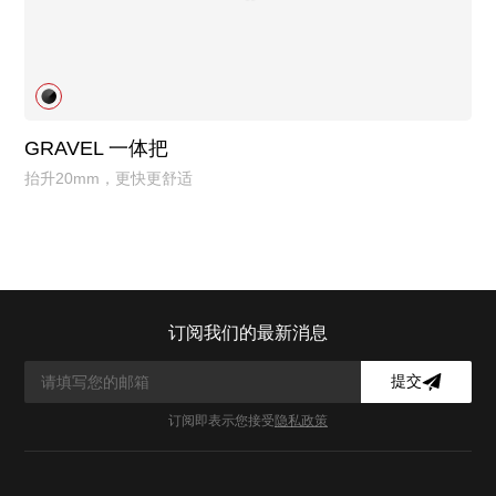
GRAVEL 一体把
抬升20mm，更快更舒适
订阅我们的最新消息
提交
订阅即表示您接受
隐私政策