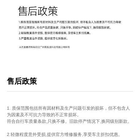
售后政策
1. 质保范围包括所有因材料及生产问题引发的损坏，但不包含人
为因素及不可抗力导致的不正常损坏。
符合自行车质量条款,只换不修。旧款停产情况下,换同级别新款。
2.轻微程度意外受损,提供官方维修服务,享受车主折扣优惠。