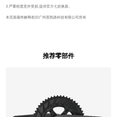
3.严重程度意外受损,提供官方七折换新。
本页面最终解释权归广州英凯路科技有限公司所有
推荐零部件