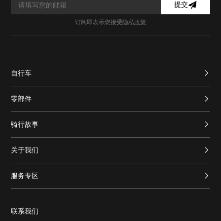
提交
订阅即表示您接受
隐私政策
自行车
零部件
骑行故事
关于我们
服务专区
联系我们