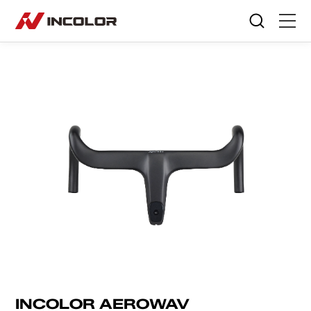
选择语言
首页
自行车
零部件
骑行故事
关于我们
服务专区
门店查询
INCOLOR AEROWAV