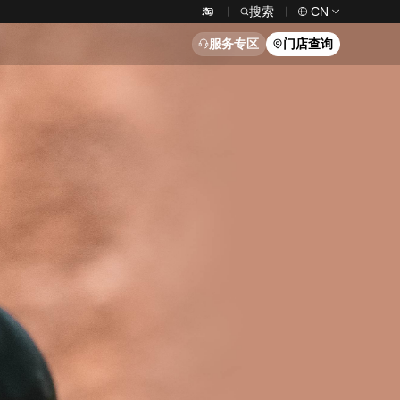
搜索
CN
服务专区
门店查询