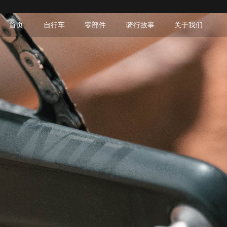
首页
自行车
零部件
骑行故事
关于我们