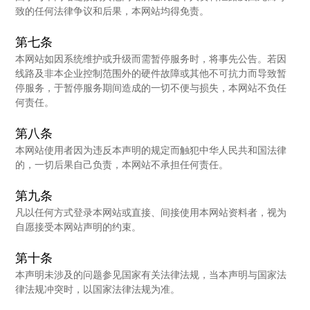
致的任何法律争议和后果，本网站均得免责。
第七条
本网站如因系统维护或升级而需暂停服务时，将事先公告。若因
线路及非本企业控制范围外的硬件故障或其他不可抗力而导致暂
停服务，于暂停服务期间造成的一切不便与损失，本网站不负任
何责任。
第八条
本网站使用者因为违反本声明的规定而触犯中华人民共和国法律
的，一切后果自己负责，本网站不承担任何责任。
第九条
凡以任何方式登录本网站或直接、间接使用本网站资料者，视为
自愿接受本网站声明的约束。
第十条
本声明未涉及的问题参见国家有关法律法规，当本声明与国家法
律法规冲突时，以国家法律法规为准。