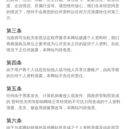
度、企业情况、所属行业等。请您绝对放心，我们在未经您同意
的情况下，绝对不会将您的任何资料以任何方式泄露给任何第三
方。
第三条
当政府司法机关依照法定程序要求本网站披露个人资料时，我们
将根据执法单位之要求或为公共安全之目的提供个人资料。在此
情况下之任何披露，本网站均得免责。
第四条
由于用户将个人信息告知他人或与他人共享注册账户，由此导致
的任何个人资料泄露，本网站不负任何责任。
第五条
任何由于黑客攻击、计算机病毒侵人或发作、因政府管制而造成
的.暂时性关闭等影响网络正常经营的不可抗力而造成的个人资料
泄露、丢失、被盗用或被窜改等，本网站均得免责。
第六条
由于与本网站链接的其他网站所造成之个人资料泄露及由此而导