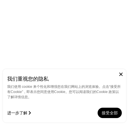
我们重视您的隐私
我们使用 cookie 来个性化和增强您在我们网站上的浏览体验。点击“接受所
有Cookie”，即表示您同意使用Cookie。您可以阅读我们的Cookie 政策以
了解详情信息。
进一步了解
接受全部