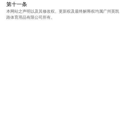
第十一条
本网站之声明以及其修改权、更新权及最终解释权均属广州英凯
路体育用品有限公司所有。