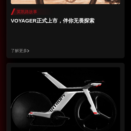
英凯路故事
VOYAGER正式上市，伴你无畏探索
了解更多