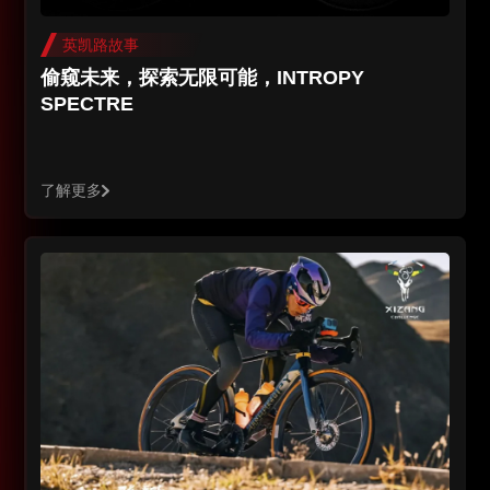
英凯路故事
偷窥未来，探索无限可能，INTROPY
SPECTRE
了解更多