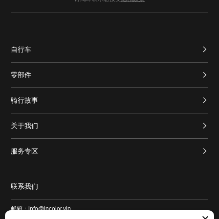
自行车
零部件
骑行故事
关于我们
服务专区
联系我们
邮箱：info@incolor.vip