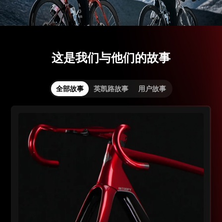
这是我们与他们的故事
全部故事
英凯路故事
用户故事