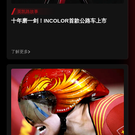
英凯路故事
十年磨一剑！INCOLOR首款公路车上市
了解更多