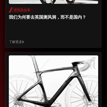
英凯路故事
我们为何要去英国测风洞，而不是国内？
了解更多