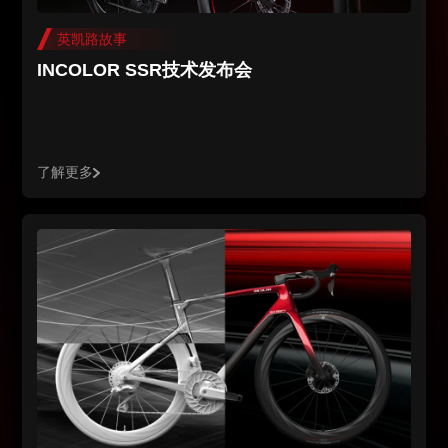
英凯路故事
INCOLOR SSR技术发布会
了解更多