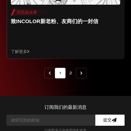
英凯路故事
致INCOLOR新老粉、友商们的一封信
了解更多
1
2
订阅我们的最新消息
提交
订阅即表示您接受
隐私政策