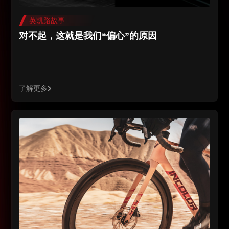
英凯路故事
对不起，这就是我们“偏心”的原因
了解更多