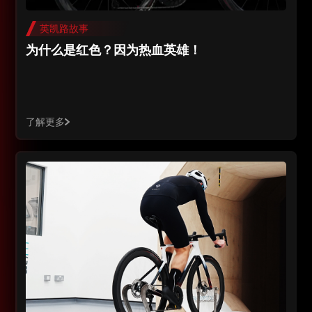
英凯路故事
为什么是红色？因为热血英雄！
了解更多