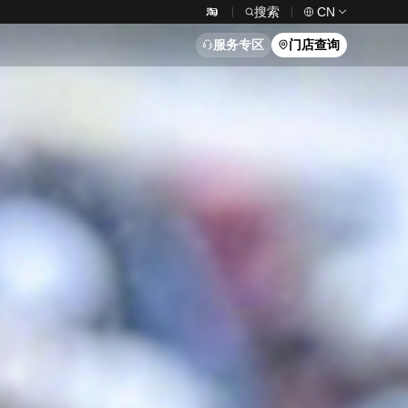
搜索
CN
服务专区
门店查询