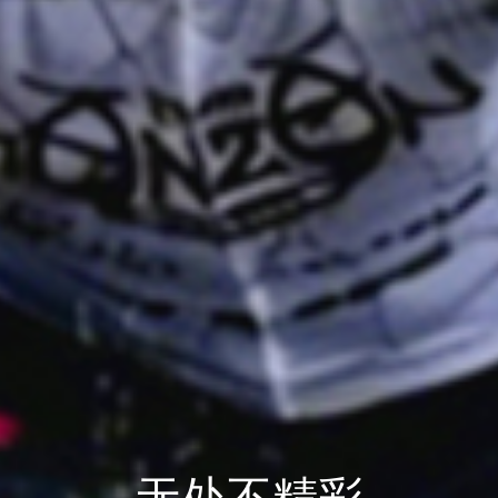
无处不精彩